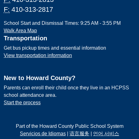
F:
410-313-2817
School Start and Dismissal Times: 9:25 AM - 3:55 PM
Walk Area Map
Transportation
Get bus pickup times and essential information
View transportation information
New to Howard County?
Parents can enroll their child once they live in an HCPSS
school attendance area.
Start the process
Part of the Howard County Public School System
Servicios de Idiomas
|
语言服务
|
언어 서비스