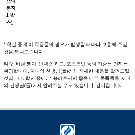
스틱
봉지
1 박
스
*
*
학년 중에 이 학용품의 필요가 발생할 때마다 보충해 주실
것을 부탁드립니다.
티슈, 비닐 봉지, 인덱스 카드, 포스트잇 등의 기증은 언제든
환영합니다. 자녀의 선생님(들)께서 자세한 내용을 알려드릴
것입니다. 학년 중에, 기증해주시면 좋을 다른 물품들을 자녀
의 선생님(들)께서 알려주실 수도 있습니다. 감사합니다.
Footer