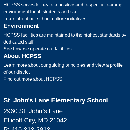
HCPSS strives to create a positive and respectful learning
environment for all students and staff.
Learn about our school culture initiatives
Environment
HCPSS facilities are maintained to the highest standards by
dedicated staff.
See how we operate our facilities
About HCPSS
Learn more about our guiding principles and view a profile
of our district.
Find out more about HCPSS
St. John's Lane Elementary School
2960 St. John’s Lane
Ellicott City, MD 21042
P:
410-313-2813