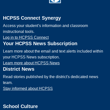
HCPSS Connect Synergy
Access your student’s information and classroom
instructional tools.
Log in to HCPSS Connect
Your HCPSS News Subscription
Learn more about the email and text alerts included within
your HCPSS News subscription.
Learn more about HCPSS News
District News
Read stories published by the district's dedicated news
team.
Stay informed about HCPSS
School Culture